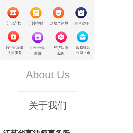
知识产权
刑事律师
房地产律师
劳动律师
数字化经济
股权律师
企业合规
经济法律
法律服务
公司上市
整顿
服务
About Us
关于我们