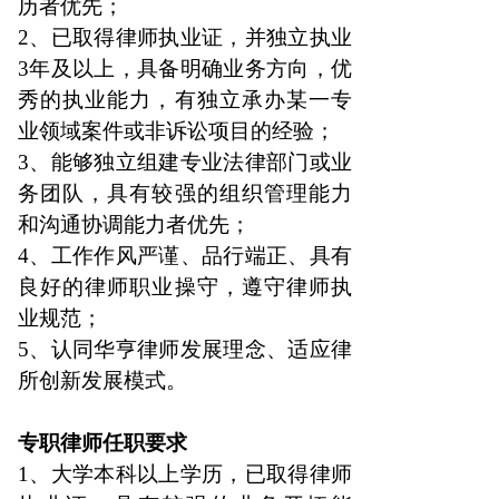
历者优先；
2、已取得律师执业证，并独立执业
3年及以上，具备明确业务方向，优
秀的执业能力，有独立承办某一专
业领域案件或非诉讼项目的经验；
3、能够独立组建专业法律部门或业
务团队，具有较强的组织管理能力
和沟通协调能力者优先；
4、工作作风严谨、品行端正、具有
良好的律师职业操守，遵守律师执
业规范；
5、认同华亨律师发展理念、适应律
所创新发展模式。
专职律师任职要求
1、大学本科以上学历，已取得律师