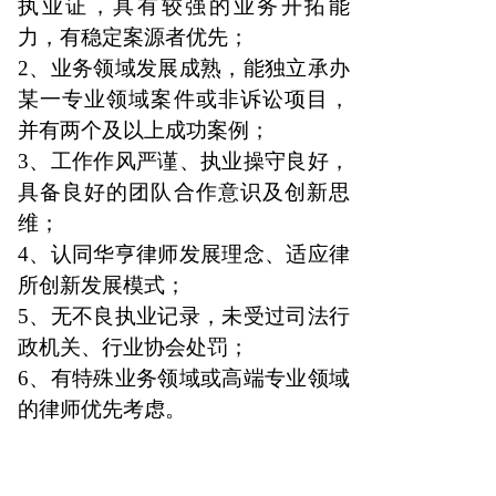
执业证，具有较强的业务开拓能
力，有稳定案源者优先；
2、业务领域发展成熟，能独立承办
某一专业领域案件或非诉讼项目，
并有两个及以上成功案例；
3、工作作风严谨、执业操守良好，
具备良好的团队合作意识及创新思
维；
4、认同华亨律师发展理念、适应律
所创新发展模式；
5、无不良执业记录，未受过司法行
政机关、行业协会处罚；
6、有特殊业务领域或高端专业领域
的律师优先考虑。
实习律师任职要求