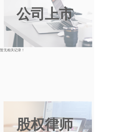
公司上市
暂无相关记录！
股权律师