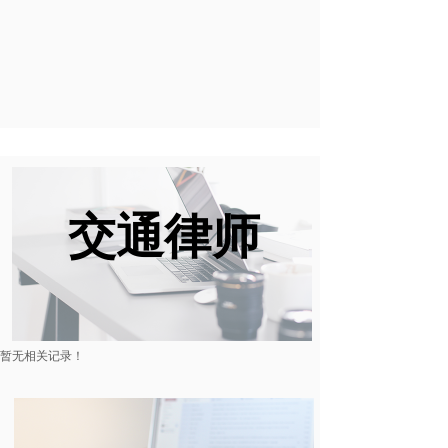
交通律师
暂无相关记录！