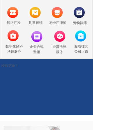
知识产权
刑事律师
房地产律师
劳动律师
数字化经济
股权律师
企业合规
经济法律
法律服务
公司上市
整顿
服务
没有记录！