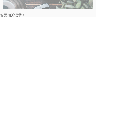
暂无相关记录！
民事律师
暂无相关记录！