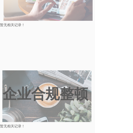
暂无相关记录！
企业合规整顿
暂无相关记录！