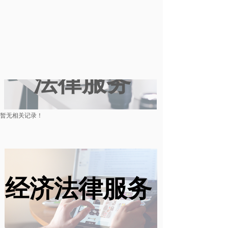
数字化经济
法律服务
暂无相关记录！
经济法律服务