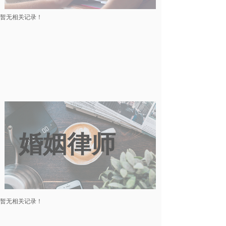
暂无相关记录！
婚姻律师
暂无相关记录！