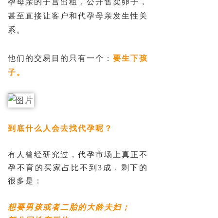
孕母亲的子宫出租，公开售卖卵子，
甚至直接让客户和代孕母亲发生性关
系。
他们的交易目的只有一个：
要生下孩
子。
到底什么人会去找代孕呢？
有人曾经研究过，代孕市场上真正不
孕不育的买家占比不到3成，剩下的
很多是：
想要男孩或者二胎的大龄夫妇；