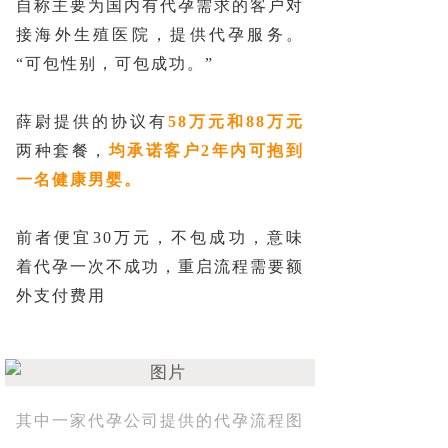
自称主要为国内有代孕需求的客户对
接海外生殖医院，提供代孕服务。
“可包性别，可包成功。”
薛尉提供的协议有
58万元和88万元
两种套餐，
均承诺客户2年内可抱到
一名健康男婴。
前者便宜30万元，不包成功，意味
着代孕一次不成功，重启流程需要额
外支付费用
其中一家代孕公司提供的代孕流程图