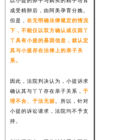
以小提的卵子与购买的精子培育
成受精卵后，由阿美孕育分娩。
但是，
在无明确法律规定的情况
下，不能仅以双方确认或仅因丫
丫具有小提的基因信息，就认定
其与小提存在法律上的亲子关
系。
因此，法院判决认为，小提诉求
确认其与丫丫存在亲子关系，
于
理不合、于法无据
。所以，针对
小提的诉讼请求，法院均不予支
持。