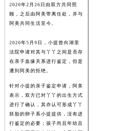
2020年2月26日由双方共同照
顾，之后由阿美带离住处，并与
阿美共同生活至今。
2020年5月9日，小提曾向湖里
法院申请对其与丫丫之间是否存
在亲子血缘关系进行鉴定，但是
遭到阿美的拒绝。
针对小提的亲子鉴定申请，阿美
表示，双方已对丫丫的出生方式
进行了确认，其亦认可形成丫丫
胚胎的卵子系小提提供，没有进
行鉴定的必要；孩子尚且年幼且