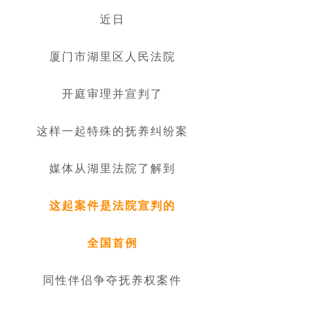
近日
厦门市湖里区人民法院
开庭审理并宣判了
这样一起特殊的抚养纠纷案
媒体从湖里法院了解到
这起案件是法院宣判的
全国首例
同性伴侣争夺抚养权案件