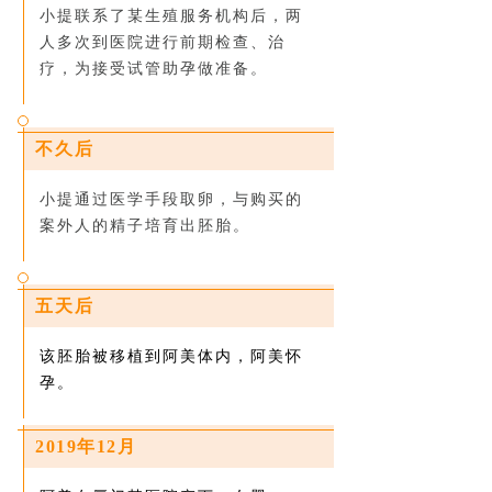
小提联系了某生殖服务机构后，两
人多次到医院进行前期检查、治
疗，为接受试管助孕做准备。
不久后
小提通过医学手段取卵，与购买的
案外人的精子培育出胚胎。
五天后
该胚胎被移植到阿美体内，阿美怀
孕。
2019年12月