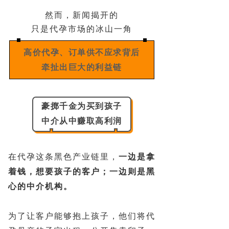
然而，新闻揭开的
只是代孕市场的冰山一角
高价代孕、订单供不应求背后
牵扯出巨大的利益链
豪掷千金为买到孩子
中介从中赚取高利润
在代孕这条黑色产业链里，
一边是拿
着钱，想要孩子的客户；一边则是黑
心的中介机构。
为了让客户能够抱上孩子，他们将代