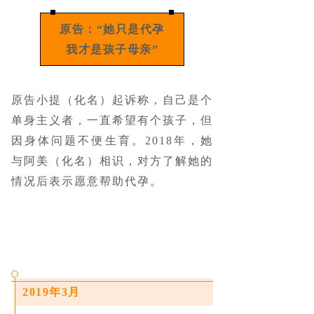
原告：“她只是代孕
我才是孩子母亲”
原告小提（化名）起诉称，自己是个
单身主义者，一直希望有个孩子，但
因身体问题不便生育。2018年，她
与阿美（化名）相识，对方了解她的
情况后表示愿意帮助代孕。
2019年3月