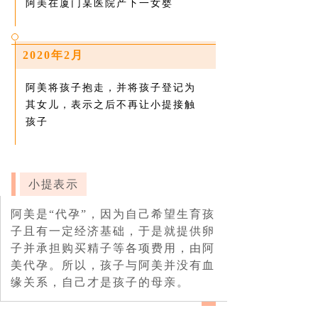
阿美在厦门某医院产下一女婴
2020年2月
阿美将孩子抱走，并将孩子登记为
其女儿，表示之后不再让小提接触
孩子
小提表示
阿美是“代孕”，因为自己希望生育孩
子且有一定经济基础，于是就提供卵
子并承担购买精子等各项费用，由阿
美代孕。所以，孩子与阿美并没有血
缘关系，自己才是孩子的母亲。