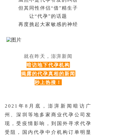
但其同性伴侣“借”精生子
让“代孕”的话题
再度挑起大家敏感的神经
就在昨天，澎湃新闻
暗访地下代孕机构
揭露的代孕真相的新闻
秒上热搜！
2021年8月底，澎湃新闻暗访广
州、深圳等地多家商业代孕公司发
现，受疫情影响，到国外寻求代孕
受阻，国内代孕中介机构订单明显