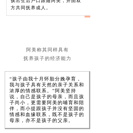
孩出生后户口跟随阿美，并由双
方共同抚养成人。
阿美称其同样具有
抚养孩子的经济能力
“孩子由我十月怀胎分娩孕育，
我与孩子具有天然的亲子关系和
浓厚的情感联系。”阿美坚持
说，自己是孩子的母亲，而且孩
子尚小，更需要阿美的哺育和陪
伴，而小提跟孩子并没有坚固的
情感和血缘联系，既不是孩子的
母亲，亦不是孩子的父亲。