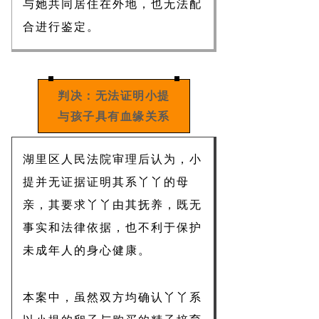
与她共同居住在外地，也无法配
合进行鉴定。
判决：无法证明小提
与孩子具有血缘关系
湖里区人民法院审理后认为，小
提并无证据证明其系丫丫的母
亲，其要求丫丫由其抚养，既无
事实和法律依据，也不利于保护
未成年人的身心健康。
本案中，虽然双方均确认丫丫系