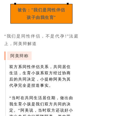
被告：“我们是同性伴侣
孩子由我生育”
“我们是同性伴侣，不是代孕!”法庭
上，阿美辩解道
阿美辩称
双方系同性伴侣关系，共同居住
生活，生育小孩系双方经过协商
后的共同决定，小提称阿美为其
代孕完全是捏造事实。
“当时在共同生活居住期，做出由
我生育小孩是我们双方共同的决
定。”阿美说，当时双方还说好小