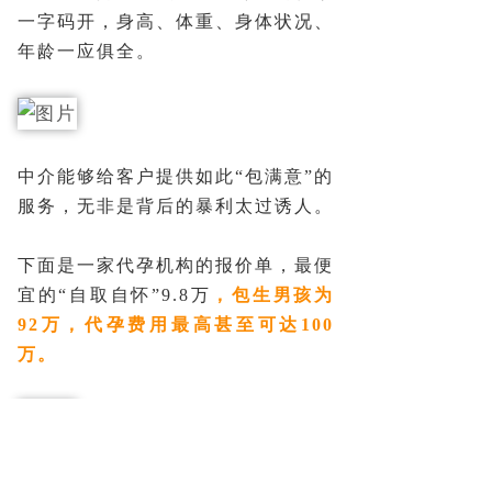
一字码开，身高、体重、身体状况、
年龄一应俱全。
中介能够给客户提供如此“包满意”的
服务，无非是背后的暴利太过诱人。
下面是一家代孕机构的报价单，最便
宜的“自取自怀”9.8万
，包生男孩为
92万，代孕费用最高甚至可达100
万。
看着确实是“暴利”行业，但大部分的