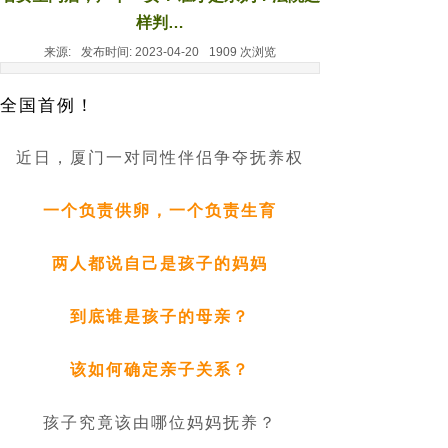
样判…
来源:
发布时间:
2023-04-20
1909
次浏览
全国首例！
近日，厦门一对同性伴侣争夺抚养权
一个负责供卵，一个负责生育
两人都说自己是孩子的妈妈
到底谁是孩子的母亲？
该如何确定亲子关系？
孩子究竟该由哪位妈妈抚养？