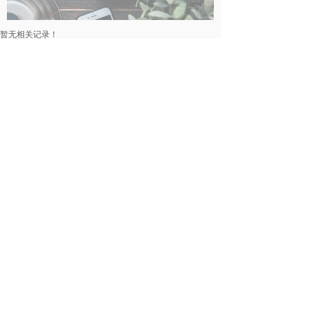
暂无相关记录！
民事律师
暂无相关记录！