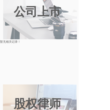
公司上市
暂无相关记录！
股权律师