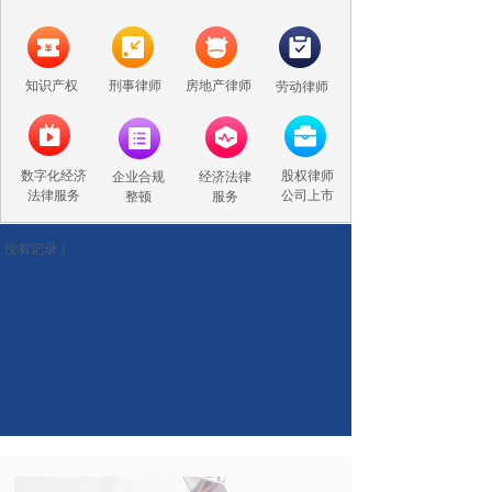
知识产权
刑事律师
房地产律师
劳动律师
数字化经济
股权律师
企业合规
经济法律
法律服务
公司上市
整顿
服务
没有记录！