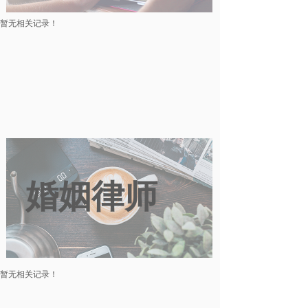
暂无相关记录！
婚姻律师
暂无相关记录！