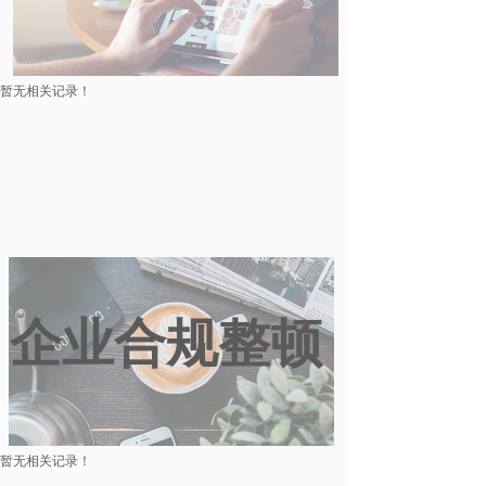
暂无相关记录！
企业合规整顿
暂无相关记录！