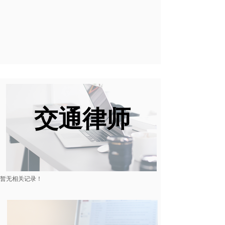
交通律师
暂无相关记录！