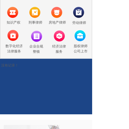
知识产权
刑事律师
房地产律师
劳动律师
数字化经济
股权律师
企业合规
经济法律
法律服务
公司上市
整顿
服务
没有记录！