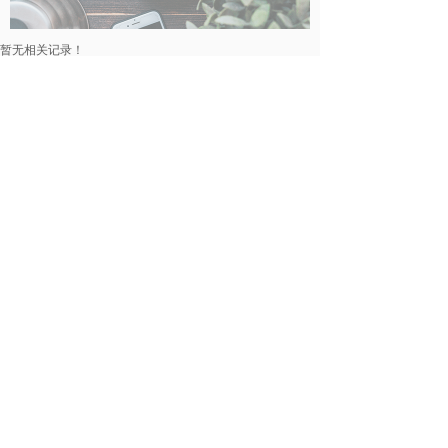
暂无相关记录！
民事律师
暂无相关记录！