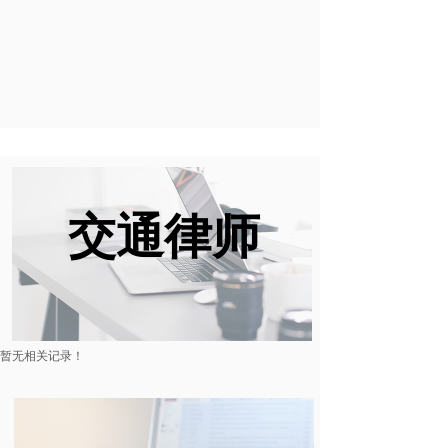
交通律师
暂无相关记录！