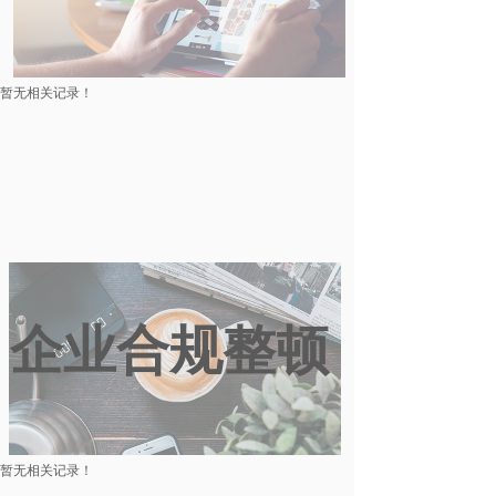
暂无相关记录！
企业合规整顿
暂无相关记录！