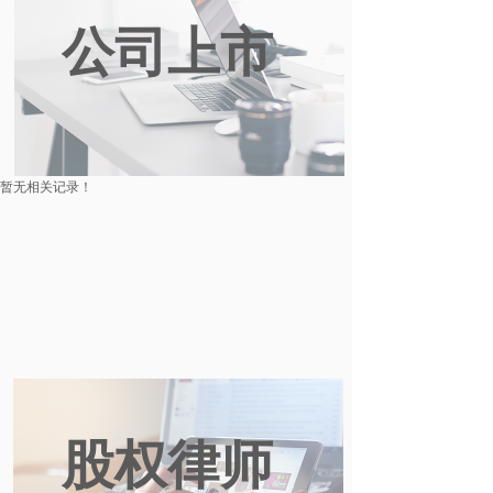
公司上市
暂无相关记录！
股权律师