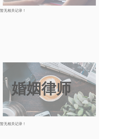
暂无相关记录！
婚姻律师
暂无相关记录！