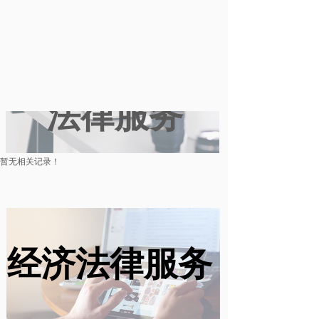
数字化经济
法律服务
暂无相关记录！
经济法律服务