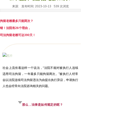
来源:
发布时间:
2023-10-13
539
次浏览
拘留老赖最多只能两次？
错！法院有26个理由，
司法拘留老赖可达390天！
社会上流传着这样一个说法，“法院不能对被执行人连续
适用司法拘留，一年最多只能拘留两次。”被执行人经常
会以法院连续司法拘留违法为由提出执行异议，申请执行
人也会经常向法院咨询相关的问题。
那么，法律是如何规定的呢？