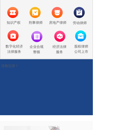
知识产权
刑事律师
房地产律师
劳动律师
数字化经济
股权律师
企业合规
经济法律
法律服务
公司上市
整顿
服务
没有记录！