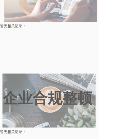
暂无相关记录！
企业合规整顿
暂无相关记录！