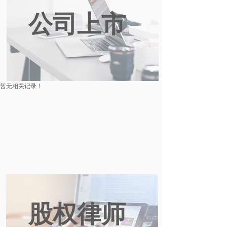
公司上市
暂无相关记录！
股权律师