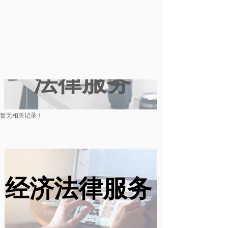
数字化经济
法律服务
暂无相关记录！
经济法律服务