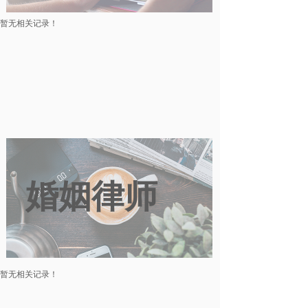
暂无相关记录！
婚姻律师
暂无相关记录！