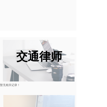
交通律师
暂无相关记录！