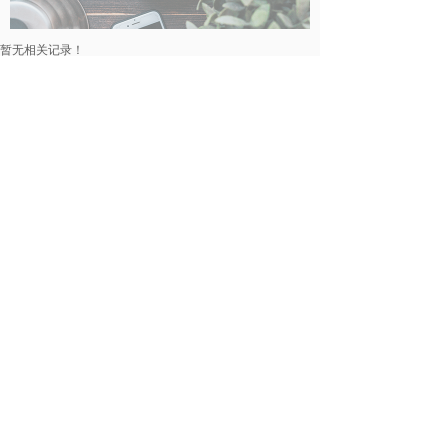
暂无相关记录！
民事律师
暂无相关记录！