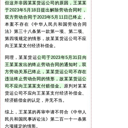
但这并非因某某货运公司的原因，王某某
于2023年5月18日提出解除劳动合同时，
双方劳动合同于2023年5月11日已终止
，
本案不存在《中华人民共和国劳动合同
法》第三十八条第一款第一项、第二项、
第四项规定的情形，故某某货运公司不应
向王某某支付经济补偿金。
同理，某某货运
公司于2023年5月31日向
王某某发出的终止劳动合同的通知时，双
方劳动关系已终止，某某货运公司不存在
违法终止劳动合同的情形，故某某货运公
司不应向王某某支付赔偿金。
原判对某某
货运公司不应向王某某支付经济补偿金、
经济赔偿金的认定，并无不当。
综上，王某某的再审申请不符合《中华人
民共和国民事诉讼法》第二百一十一条第
六项规定的情形。