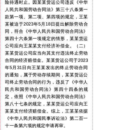
险待遇时止。因某某货运公司违反《中华
人民共和国劳动合同法》第三十八条第一
款第一项、第二项、第四项的规定，王某
某被迫于2023年5月18日提出解除劳动合
同，符合《中华人民共和国劳动合同法》
第四十六条第一项规定的情形，某某货运
公司应向王某某支付经济补偿金。（二）
某某货运公司应当向其支付违法终止劳动
合同的经济赔偿金。某某货运公司于2023
年5月31日向王某某发出的终止劳动合同
的通知，属于劳动存续期间，某某货运公
司终止劳动合同的行为，违反了《中华人
民共和国劳动合同法》第四十四条的规
定，依照《中华人民共和国劳动合同法》
第八十七条的规定，某某货运公司应向王
某某支付经济赔偿金。综上，王某某依据
《中华人民共和国民事诉讼法》第二百一
十一条第六项的规定申请再审。