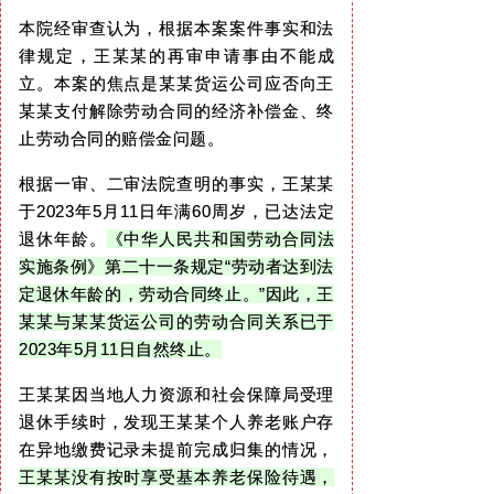
本院经审查认为，根据本案案件事实和法
律规定，王某某的再审申请事由不能成
立。本案的焦点是某某货运公司应否向王
某某支付解除劳动合同的经济补偿金、终
止劳动合同的赔偿金问题。
根据一审、二审法院查明的事实，王某某
于2023年5月11日年满60周岁，已达法定
退休年龄。
《中华人民共和国劳动合同法
实施条例》第二十一条规定“劳动者达到法
定退休年龄的，劳动合同终止。”因此，王
某某与某某货运公司的劳动合同关系已于
2023年5月11日自然终止。
王某某因当地人力资源和社会保障局受理
退休手续时，发现王某某个人养老账户存
在异地缴费记录未提前完成归集的情况，
王某某没有按时享受基本养老保险待遇，