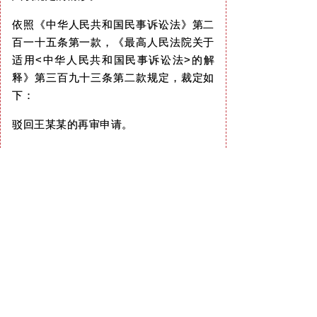
依照《中华人民共和国民事诉讼法》第二
百一十五条第一款，《最高人民法院关于
适用<中华人民共和国民事诉讼法>的解
释》第三百九十三条第二款规定，裁定如
下：
驳回王某某的再审申请。
审 判 长：郭 伟
审 判 员：王小娟
审 判 员：夏 艳
二Ｏ二四年十月十四日
法官助理：周 倜
书 记 员：叶 清