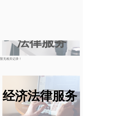
数字化经济
法律服务
暂无相关记录！
经济法律服务