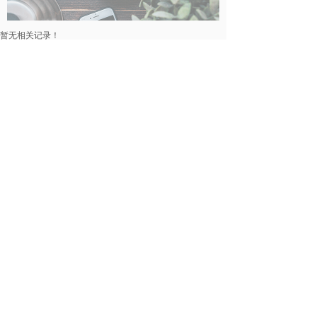
暂无相关记录！
民事律师
暂无相关记录！