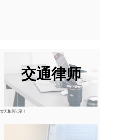
交通律师
暂无相关记录！