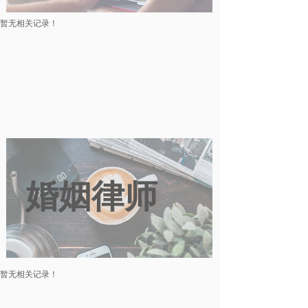
暂无相关记录！
婚姻律师
暂无相关记录！