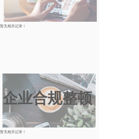
暂无相关记录！
企业合规整顿
暂无相关记录！