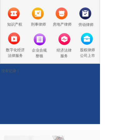
知识产权
刑事律师
房地产律师
劳动律师
数字化经济
股权律师
企业合规
经济法律
法律服务
公司上市
整顿
服务
没有记录！