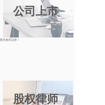
公司上市
暂无相关记录！
股权律师