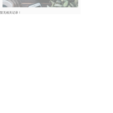
暂无相关记录！
民事律师
暂无相关记录！