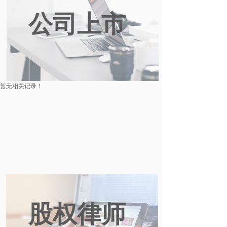
公司上市
暂无相关记录！
股权律师