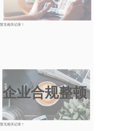
暂无相关记录！
企业合规整顿
暂无相关记录！