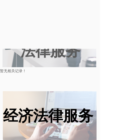
数字化经济
法律服务
暂无相关记录！
经济法律服务