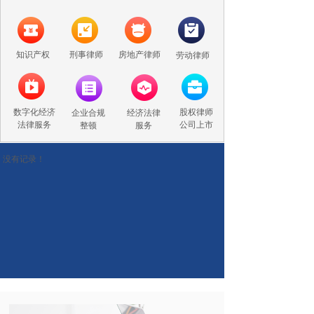
知识产权
刑事律师
房地产律师
劳动律师
数字化经济
股权律师
企业合规
经济法律
法律服务
公司上市
整顿
服务
没有记录！