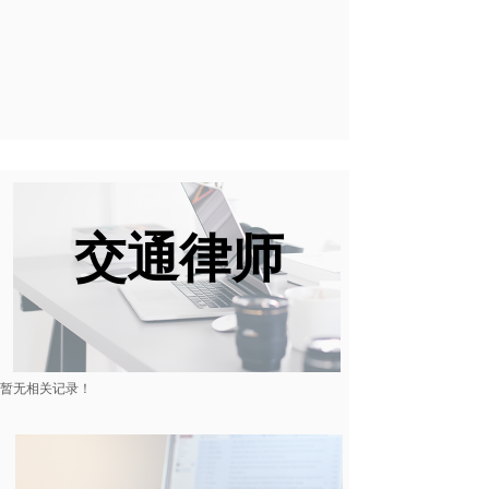
交通律师
暂无相关记录！