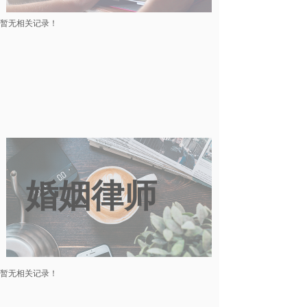
暂无相关记录！
婚姻律师
暂无相关记录！