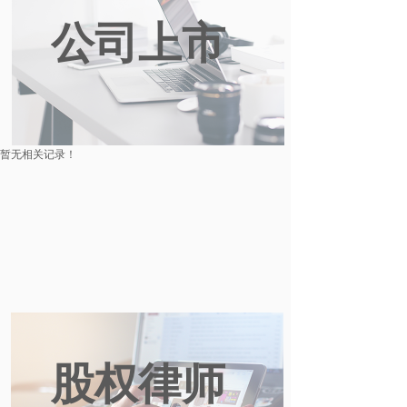
公司上市
暂无相关记录！
股权律师