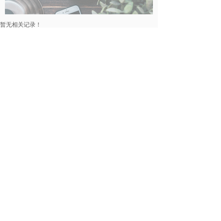
暂无相关记录！
民事律师
暂无相关记录！