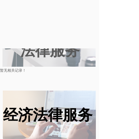
数字化经济
法律服务
暂无相关记录！
经济法律服务