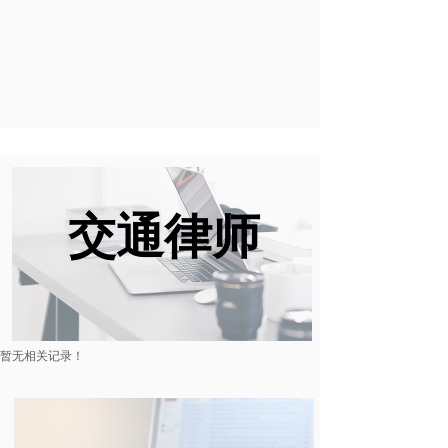
交通律师
暂无相关记录！