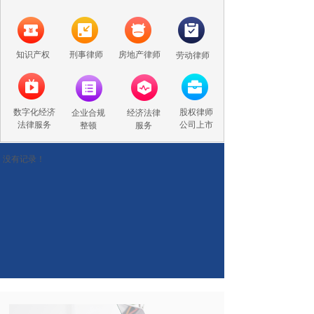
知识产权
刑事律师
房地产律师
劳动律师
数字化经济
股权律师
企业合规
经济法律
法律服务
公司上市
整顿
服务
没有记录！