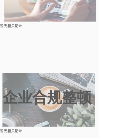
暂无相关记录！
企业合规整顿
暂无相关记录！