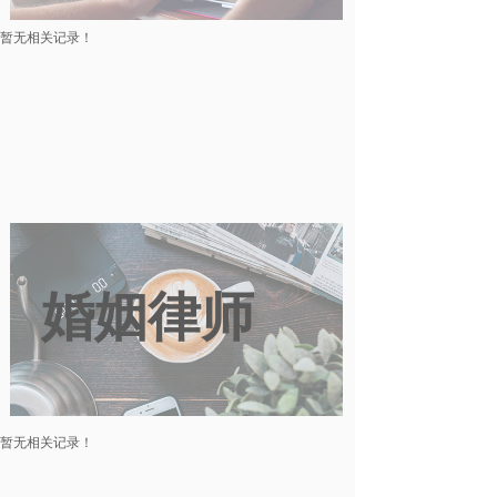
暂无相关记录！
婚姻律师
暂无相关记录！