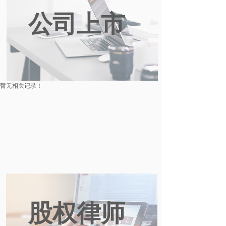
公司上市
暂无相关记录！
股权律师