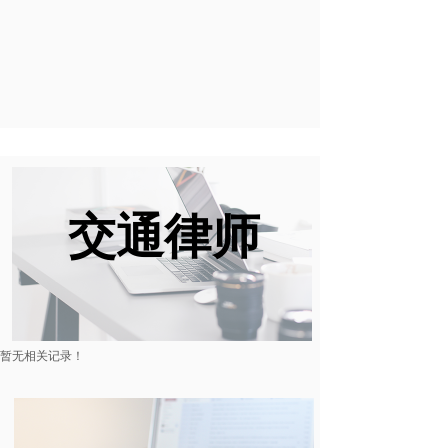
交通律师
暂无相关记录！