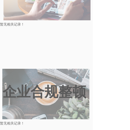
暂无相关记录！
企业合规整顿
暂无相关记录！