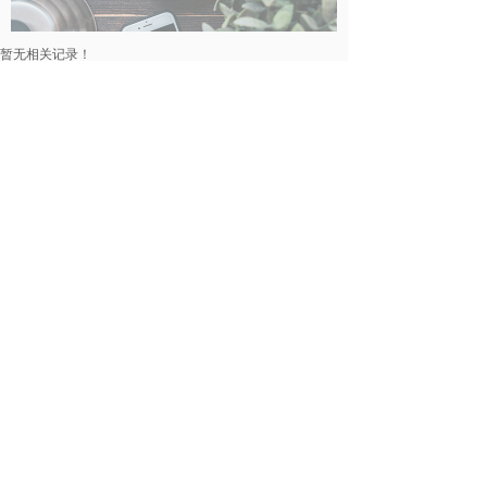
暂无相关记录！
民事律师
暂无相关记录！