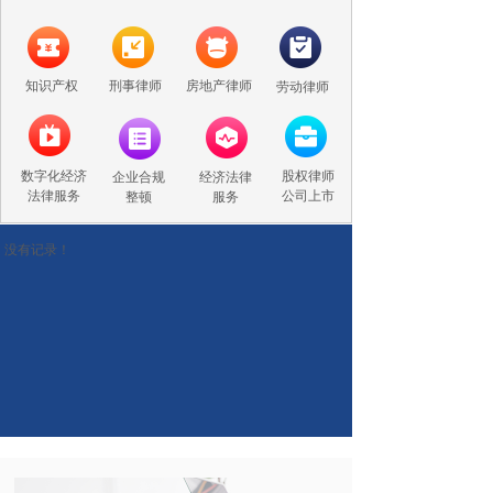
知识产权
刑事律师
房地产律师
劳动律师
数字化经济
股权律师
企业合规
经济法律
法律服务
公司上市
整顿
服务
没有记录！