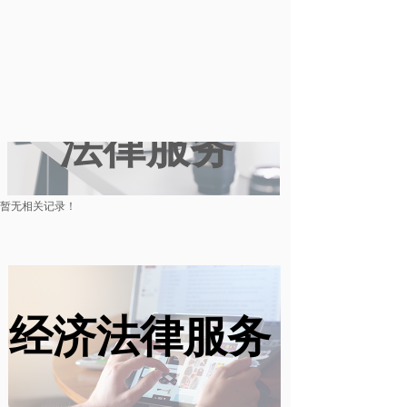
数字化经济
法律服务
暂无相关记录！
经济法律服务