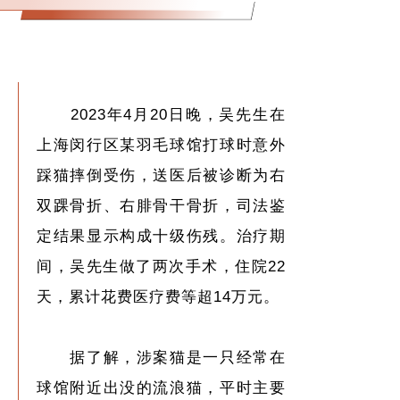
2023年4月20日晚，吴先生在
上海闵行区某羽毛球馆打球时意外
踩猫摔倒受伤，送医后被诊断为右
双踝骨折、右腓骨干骨折，司法鉴
定结果显示构成十级伤残。治疗期
间，吴先生做了两次手术，住院22
天，累计花费医疗费等超14万元。
据了解，涉案猫是一只经常在
球馆附近出没的流浪猫，平时主要