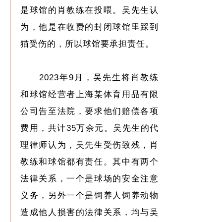
是球馆的肖教练在投喂。吴先生认
为，他是在收费的封闭球馆里踩到
猫受伤的，所以球馆要承担责任。
2023年9月，吴先生将肖教练
和球馆经营者上海某体育用品有限
公司告至法院，要求他们赔偿各项
费用，共计35万余元。吴先生的代
理律师认为，吴先生受伤致残，肖
教练和球馆都有责任。其中有两个
法律关系，一个是球场的安全注意
义务，另外一个是饲养人饲养动物
造成他人损害的法律关系，均与吴