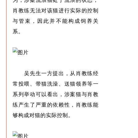
为，涉案流浪猫处于流浪的状态，
肖教练无法对该猫进行实际的控制
与管束，因此并不能构成饲养关
系。
吴先生一方提出，从肖教练经
常投喂、带猫洗澡、送猫领养等一
系列举动可以看出，涉案猫与肖教
练产生了严重的依赖性，肖教练能
够构成对猫的实际控制。