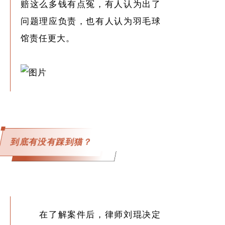
赔这么多钱有点冤，有人认为出了
问题理应负责，也有人认为羽毛球
馆责任更大。
到底有没有踩到猫？
在了解案件后，律师刘琨决定