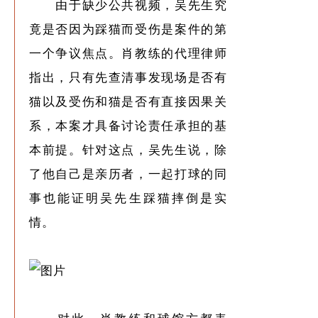
由于缺少公共视频，吴先生究
竟是否因为踩猫而受伤是案件的第
一个争议焦点。肖教练的代理律师
指出，只有先查清事发现场是否有
猫以及受伤和猫是否有直接因果关
系，本案才具备讨论责任承担的基
本前提。针对这点，吴先生说，除
了他自己是亲历者，一起打球的同
事也能证明吴先生踩猫摔倒是实
情。