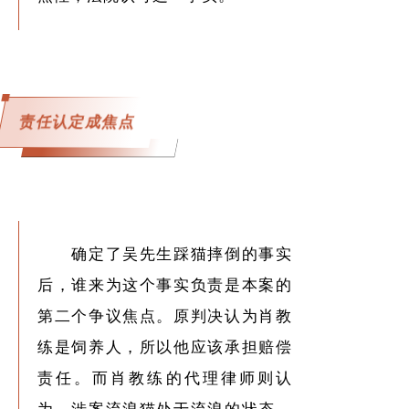
责任认定成焦点
确定了吴先生踩猫摔倒的事实
后，谁来为这个事实负责是本案的
第二个争议焦点。原判决认为肖教
练是饲养人，所以他应该承担赔偿
责任。而肖教练的代理律师则认