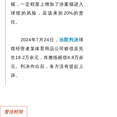
猫，一定程度上增加了涉案猫进入
球馆的风险，应该承担20%的责
任。
2024年7月24日，
法院判决
球
馆经营者某体育用品公司赔偿吴先
生19.2万余元，肖教练赔偿4.8万余
元。判决作出后，各方没有提起上
诉。
普法时间