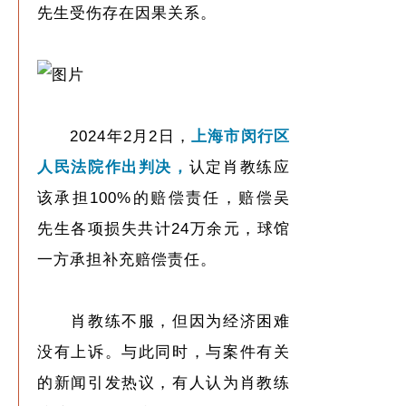
先生受伤存在因果关系。
2024年2月2日，
上海市闵行区
人民法院作出判决，
认定肖教练应
该承担100%的赔偿责任，赔偿吴
先生各项损失共计24万余元，球馆
一方承担补充赔偿责任。
肖教练不服，但因为经济困难
没有上诉。与此同时，与案件有关
的新闻引发热议，有人认为肖教练