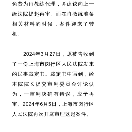
免费为肖教练代理，并建议向上一
级法院提起再审。而在肖教练准备
相关材料的时候，案件迎来了转
机。
2024年3月27日，原被告收到
了一份上海市闵行区人民法院发来
的民事裁定书。裁定书中写到，经
本院院长提交审判委员会讨论认
为，一审判决确有错误，应予再
审。2024年6月5日，上海市闵行区
人民法院再次开庭审理这起案件。