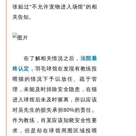
张贴过“不允许宠物进入场馆”的相
关告知。
在了解相关情况之后，
法院最
终认定，
羽毛球馆在发现有教练投
喂猫的情况下予以放任、疏于管
理，未能及时排除安全隐患，在猫
进入球馆后未及时驱离，所以应该
对吴先生的损失承担80%的责任。
作为教练，肖某应该知晓安全性要
求，但是却在球馆周围区域投喂