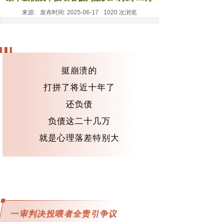
来源:
发布时间:
2025-06-17
1020
次浏览
挺崩溃的
打拼了将近十年了
还负债
负债这二十几万
就是心理落差特别大
一审判决投喂者全责引争议