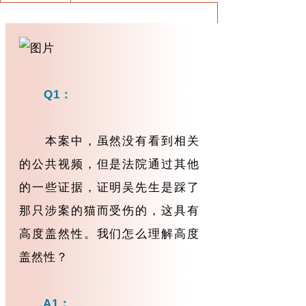
Q1：
本案中，虽然没有看到相关
的公共视频，但是法院通过其他
的一些证据，证明吴先生是踩了
那只涉案的猫而受伤的，这具有
高度盖然性。我们怎么理解高度
盖然性？
A1：