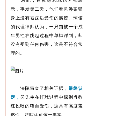
对此，肖教练和球馆方都表
示，事发第二天，他们看见涉案猫
身上没有被踩后受伤的痕迹。球馆
的代理律师认为，一只猫被一个成
年男性在跳起过程中单脚踩到，却
没有受到任何伤害，这是不符合常
理的。
法院审查了相关证据，
最终认
定，
吴先生在打球过程中踩到肖教
练投喂的猫而受伤，这具有高度盖
然性，法院认可这一事实。