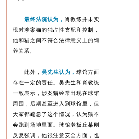
最终法院认为，
肖教练并未实
现对涉案猫的独占性支配和控制，
他和猫之间不符合法律意义上的饲
养关系。
此外，
吴先生认为，
球馆方面
存在一定的责任。吴先生和肖教练
一致表示，涉案猫经常出现在球馆
周围，后期甚至进入到球馆里，但
大家都疏忽了这个情况，认为猫不
会跑到场地里面。球馆老板丘某则
反复强调，他很注意安全方面，也