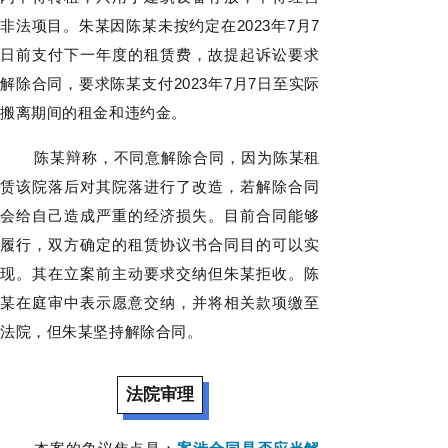
非法项目。朱某因陈某未按约定在2023年7月7
日前支付下一年度的租赁费，故提起诉讼要求
解除合同，要求陈某支付2023年7月7日至实际
搬离期间的租金和违约金。
陈某辩称，不同意解除合同，因为陈某租
赁该院落后对其院落进行了改造，若解除合同
会给自己造成严重的经济损失。目前合同能够
履行，双方确定的租赁协议书合同目的可以实
现。其在立案前主动要求交纳但朱某拒收。陈
某在庭审中表示愿意交纳，并将相关款项缴至
法院，但朱某坚持解除合同。
法院审理