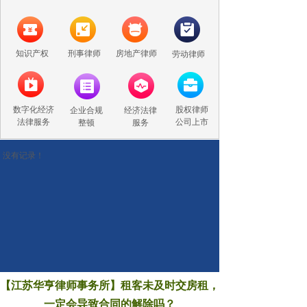
知识产权
刑事律师
房地产律师
劳动律师
数字化经济
股权律师
企业合规
经济法律
法律服务
公司上市
整顿
服务
没有记录！
【江苏华亨律师事务所】租客未及时交房租，
一定会导致合同的解除吗？